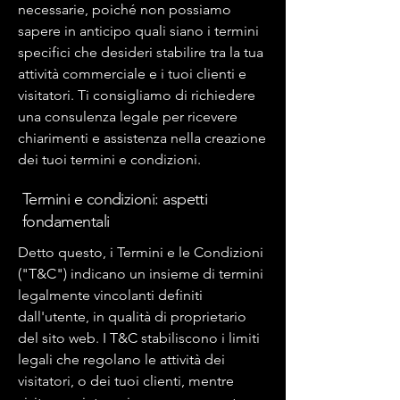
necessarie, poiché non possiamo
sapere in anticipo quali siano i termini
specifici che desideri stabilire tra la tua
attività commerciale e i tuoi clienti e
visitatori. Ti consigliamo di richiedere
una consulenza legale per ricevere
chiarimenti e assistenza nella creazione
dei tuoi termini e condizioni.
Termini e condizioni: aspetti
fondamentali
Detto questo, i Termini e le Condizioni
("T&C") indicano un insieme di termini
legalmente vincolanti definiti
dall'utente, in qualità di proprietario
del sito web. I T&C stabiliscono i limiti
legali che regolano le attività dei
visitatori, o dei tuoi clienti, mentre