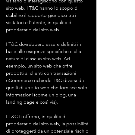
visitano o interagiscono con questo
sito web. I T&C hanno lo scopo di
stabilire il rapporto giuridico tra i
visitatori e l'utente, in qualità di
proprietario del sito web.
I T&C dovrebbero essere definiti in
base alle esigenze specifiche e alla
natura di ciascun sito web. Ad
esempio, un sito web che offre
prodotti ai clienti con transazioni
eCommerce richiede T&C diversi da
quelli di un sito web che fornisce solo
informazioni (come un blog, una
landing page e così via).
I T&C ti offrono, in qualità di
proprietario del sito web, la possibilità
di proteggerti da un potenziale rischio