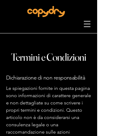
Termini e Condizioni
Dichiarazione di non responsabilità
Le spiegazioni fornite in questa pagina
sono informazioni di carattere generale
e non dettagliate su come scrivere i
propri termini e condizioni. Questo
articolo non è da considerarsi una
consulenza legale o una
raccomandazione sulle azioni