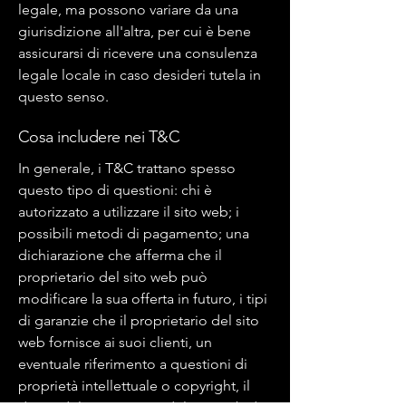
legale, ma possono variare da una
giurisdizione all'altra, per cui è bene
assicurarsi di ricevere una consulenza
legale locale in caso desideri tutela in
questo senso.
Cosa includere nei T&C
In generale, i T&C trattano spesso
questo tipo di questioni: chi è
autorizzato a utilizzare il sito web; i
possibili metodi di pagamento; una
dichiarazione che afferma che il
proprietario del sito web può
modificare la sua offerta in futuro, i tipi
di garanzie che il proprietario del sito
web fornisce ai suoi clienti, un
eventuale riferimento a questioni di
proprietà intellettuale o copyright, il